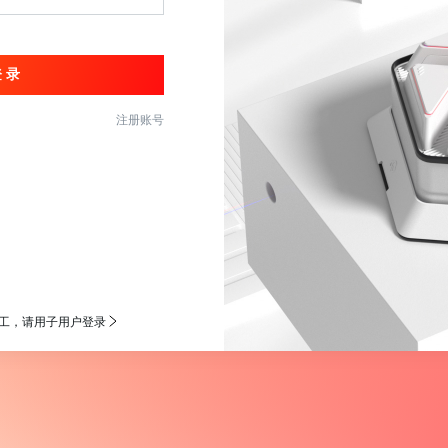
注册账号
员工，请用子用户登录