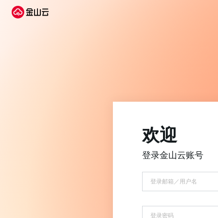
欢迎
登录金山云账号